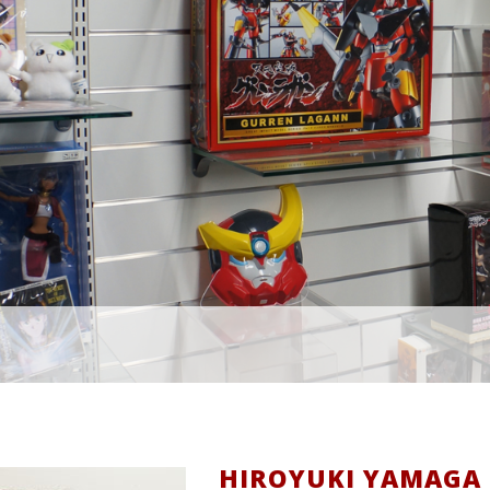
HIROYUKI YAMAG