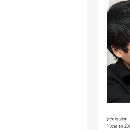
(réalisation
Yucie
en 20