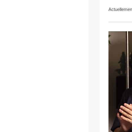
Actuellement