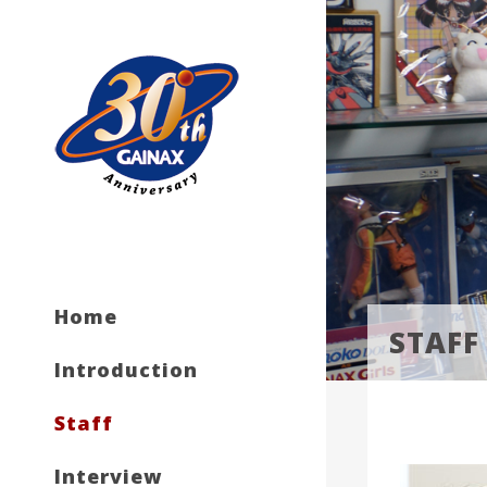
Home
STAFF
Introduction
Staff
Interview